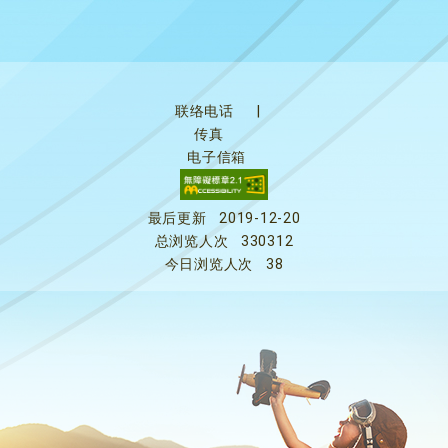
联络电话
|
传真
电子信箱
最后更新
2019-12-20
总浏览人次
330312
今日浏览人次
38