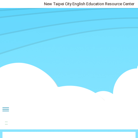
New Taipei City English Education Resource Center
:::