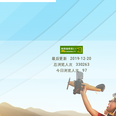
最后更新
2019-12-20
总浏览人次
330263
今日浏览人次
97