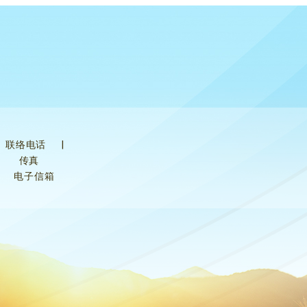
联络电话
|
传真
电子信箱