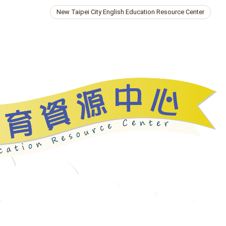
New Taipei City English Education Resource Center
ries