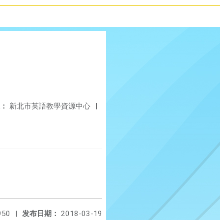
：
新北市英語教學資源中心
|
950
|
发布日期：
2018-03-19