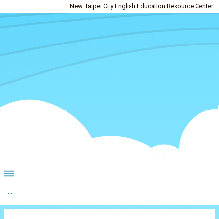
New Taipei City English Education Resource Center
:::