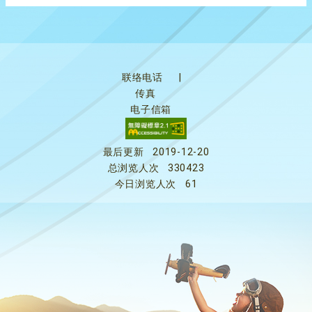
联络电话
|
传真
电子信箱
最后更新
2019-12-20
总浏览人次
330423
今日浏览人次
61