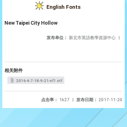
English Fonts
New Taipei City Hollow
发布单位：
新北市英語教學資源中心
|
相关附件
2016-4-7-18-9-21-nf1.otf
点击率：
1627
|
发布日期：
2017-11-20