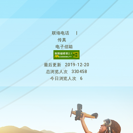
联络电话
|
传真
电子信箱
最后更新
2019-12-20
总浏览人次
330458
今日浏览人次
6