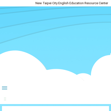
New Taipei City English Education Resource Center
:::