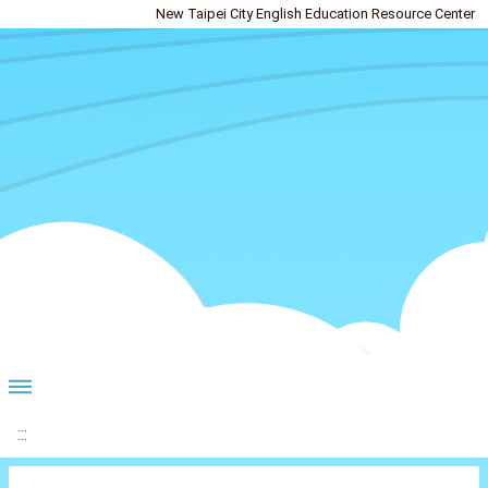
New Taipei City English Education Resource Center
:::