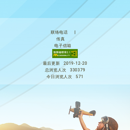
联络电话
|
传真
电子信箱
最后更新
2019-12-20
总浏览人次
330379
今日浏览人次
571