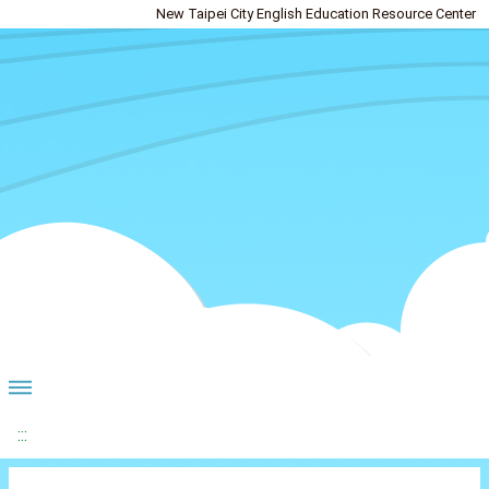
New Taipei City English Education Resource Center
:::