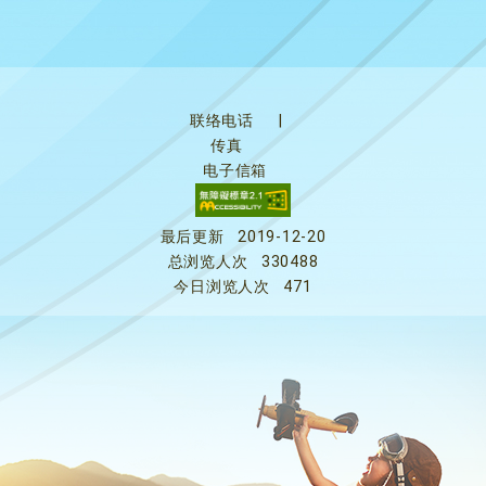
联络电话
|
传真
电子信箱
最后更新
2019-12-20
总浏览人次
330488
今日浏览人次
471