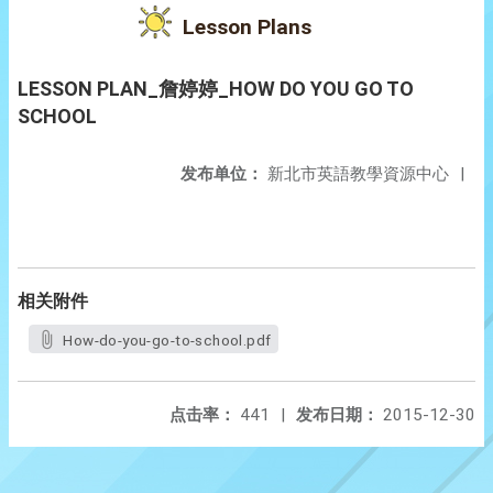
Lesson Plans
LESSON PLAN_詹婷婷_HOW DO YOU GO TO
SCHOOL
发布单位：
新北市英語教學資源中心
|
相关附件
How-do-you-go-to-school.pdf
点击率：
441
|
发布日期：
2015-12-30