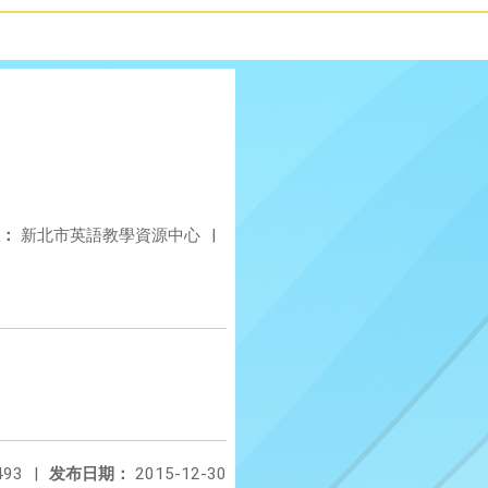
：
新北市英語教學資源中心
|
493
|
发布日期：
2015-12-30