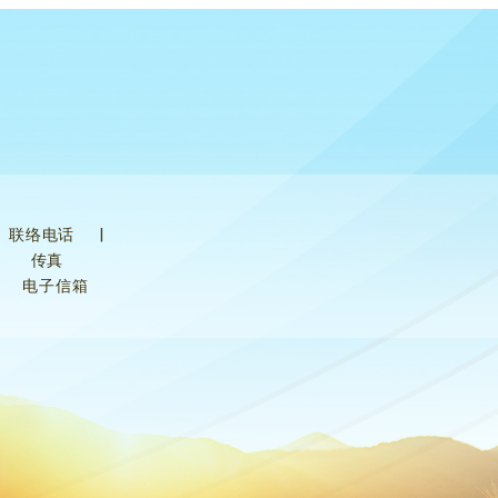
联络电话
|
传真
电子信箱