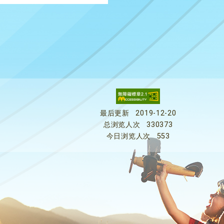
最后更新
2019-12-20
总浏览人次
330373
今日浏览人次
553