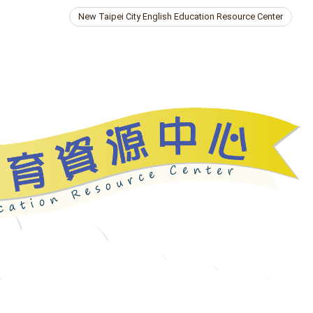
New Taipei City English Education Resource Center
ries