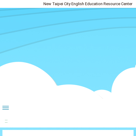
New Taipei City English Education Resource Center
:::