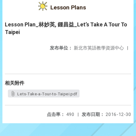
Lesson Plans
Lesson Plan_林妙英, 鍾昌益_Let’s Take A Tour To
Taipei
发布单位：
新北市英語教學資源中心
|
相关附件
Lets-Take-a-Tour-to-Taipei.pdf
点击率：
490
|
发布日期：
2016-12-30