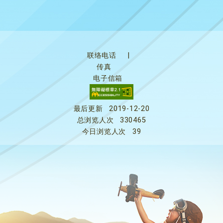
联络电话
|
传真
电子信箱
最后更新
2019-12-20
总浏览人次
330465
今日浏览人次
39