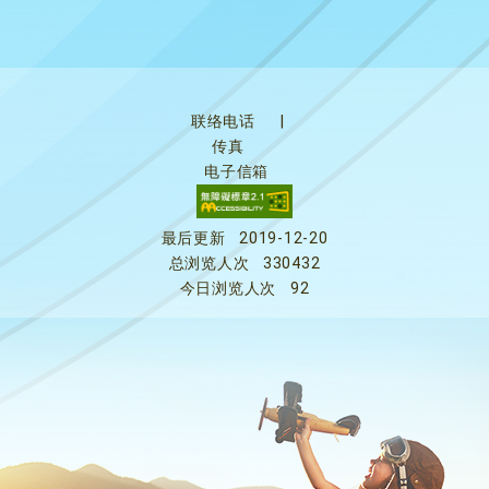
联络电话
|
传真
电子信箱
最后更新
2019-12-20
总浏览人次
330432
今日浏览人次
92