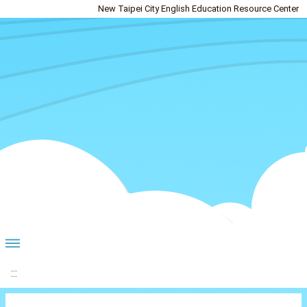
New Taipei City English Education Resource Center
:::