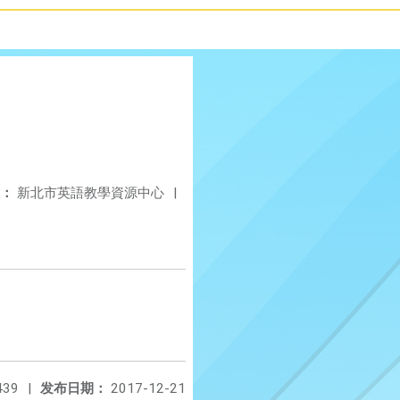
：
新北市英語教學資源中心
|
439
|
发布日期：
2017-12-21