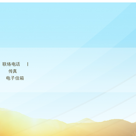
联络电话
|
传真
电子信箱