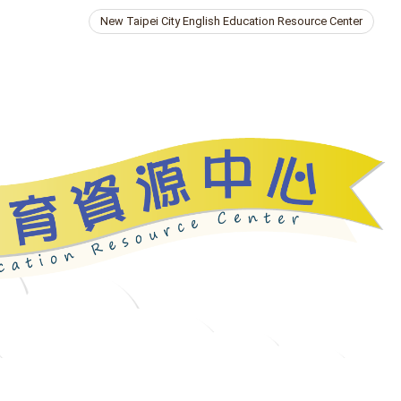
New Taipei City English Education Resource Center
ries