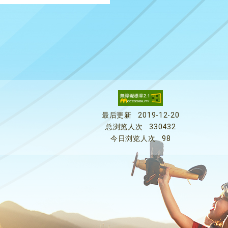
最后更新
2019-12-20
总浏览人次
330432
今日浏览人次
98