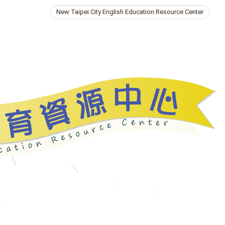
New Taipei City English Education Resource Center
ries