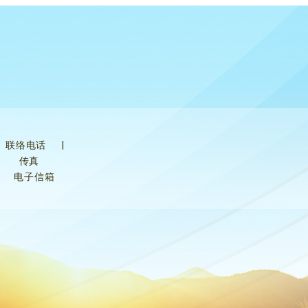
联络电话
|
传真
电子信箱