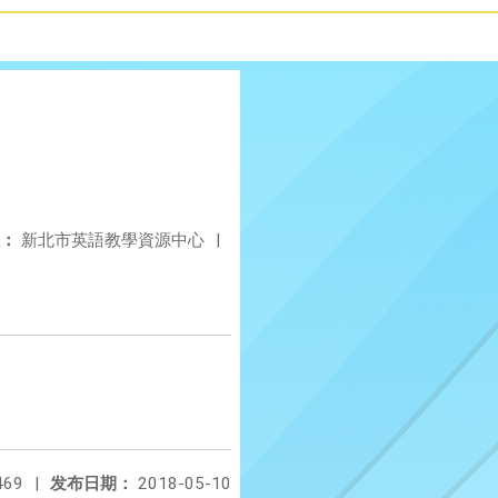
：
新北市英語教學資源中心
|
469
|
发布日期：
2018-05-10