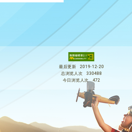
最后更新
2019-12-20
总浏览人次
330488
今日浏览人次
472