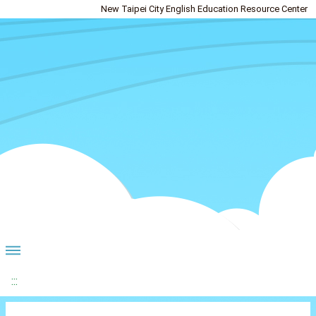
New Taipei City English Education Resource Center
:::