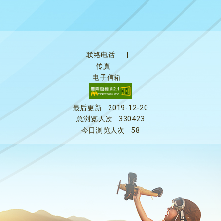
联络电话
|
传真
电子信箱
最后更新
2019-12-20
总浏览人次
330423
今日浏览人次
58