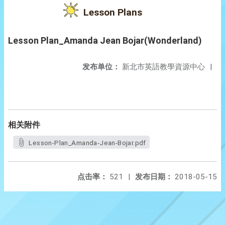
Lesson Plans
Lesson Plan_Amanda Jean Bojar(Wonderland)
发布单位：
新北市英語教學資源中心
|
相关附件
Lesson-Plan_Amanda-Jean-Bojar.pdf
点击率：
521
|
发布日期：
2018-05-15