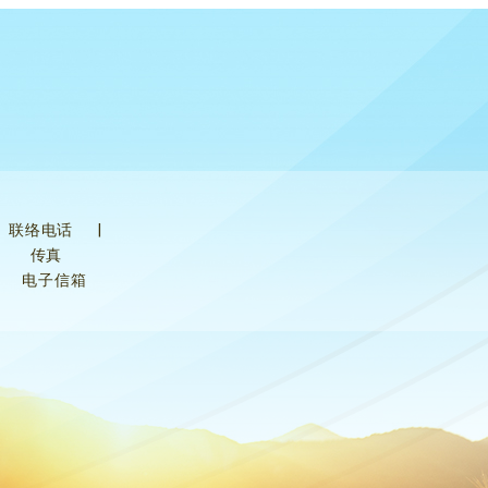
联络电话
|
传真
电子信箱