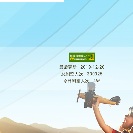
最后更新
2019-12-20
总浏览人次
330325
今日浏览人次
466