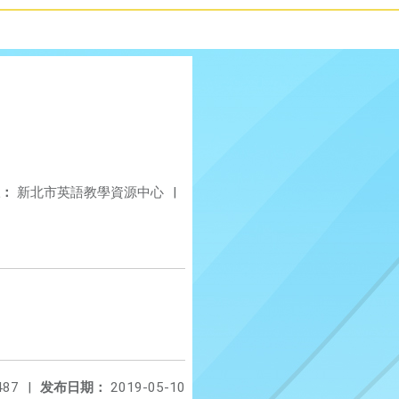
：
新北市英語教學資源中心
|
487
|
发布日期：
2019-05-10