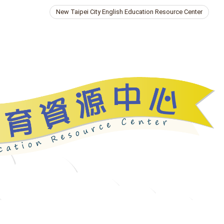
New Taipei City English Education Resource Center
ries