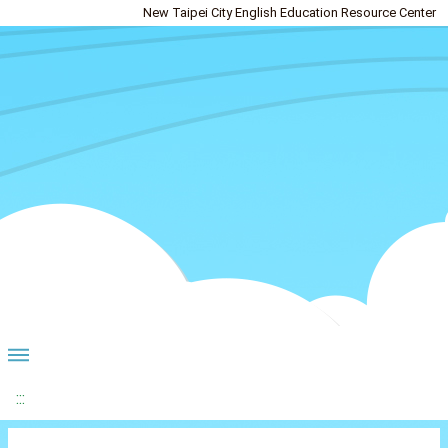
New Taipei City English Education Resource Center
:::