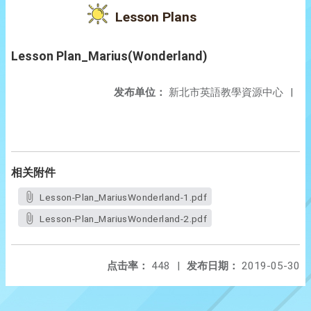
Lesson Plans
Lesson Plan_Marius(Wonderland)
发布单位：
新北市英語教學資源中心
|
相关附件
Lesson-Plan_MariusWonderland-1.pdf
Lesson-Plan_MariusWonderland-2.pdf
点击率：
448
|
发布日期：
2019-05-30