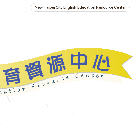
New Taipei City English Education Resource Center
ries