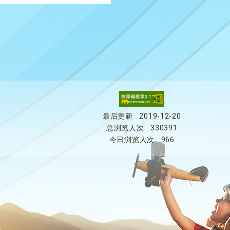
最后更新
2019-12-20
总浏览人次
330391
今日浏览人次
966