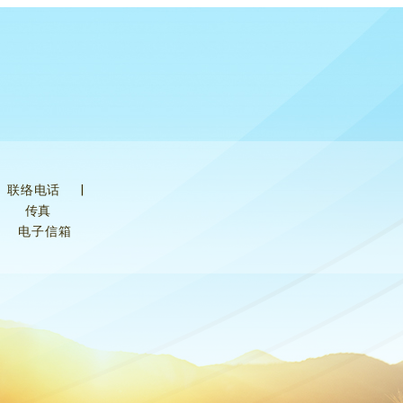
联络电话
|
传真
电子信箱