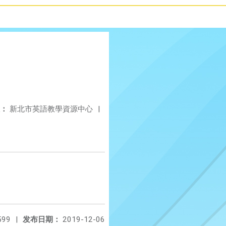
：
新北市英語教學資源中心
|
599
|
发布日期：
2019-12-06