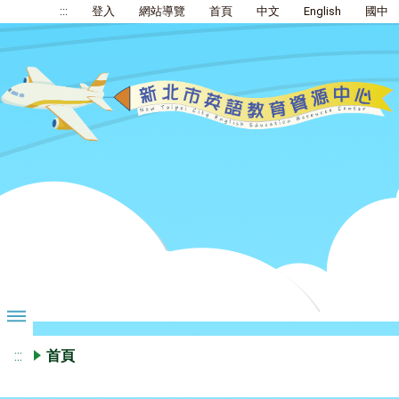
:::
登入
網站導覽
首頁
中文
English
國中
:::
首頁