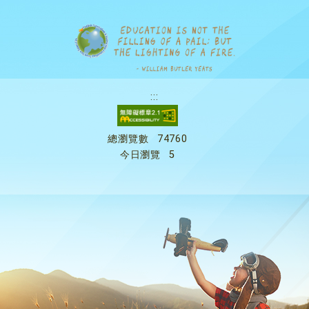
:::
總瀏覽數
74760
今日瀏覽
5