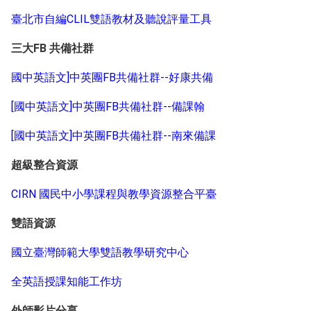
臺北市自編CLIL雙語教材及聽說評量工具
三大FB 共備社群
國中英語文]中英團FB共備社群--好康共備
[國中英語文]中英團FB共備社群--備課翰
[國中英語文]中英團FB共備社群--南來備課
超級整合資源
CIRN 國民中小學課程與教學資源整合平臺
雙語資源
國立臺灣師範大學雙語教學研究中心
全英語授課知能工作坊
外師影片分享