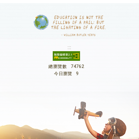
:::
總瀏覽數
74762
今日瀏覽
9