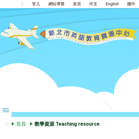
:::
登入
網站導覽
首頁
中文
English
國中
:::
首頁
教學資源 Teaching resource