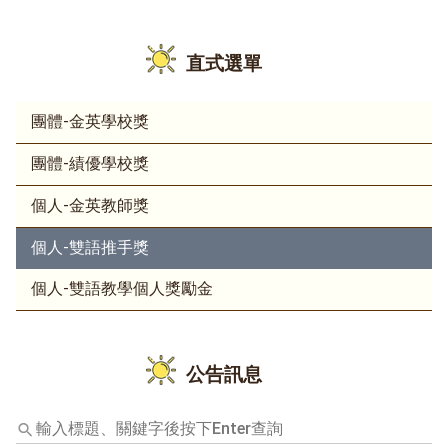
直式選單
團體-金英學校獎
團體-績優學校獎
個人-金英教師獎
個人-雙語推手獎
個人-雙語教學個人獎勵金
公告訊息
輸
入