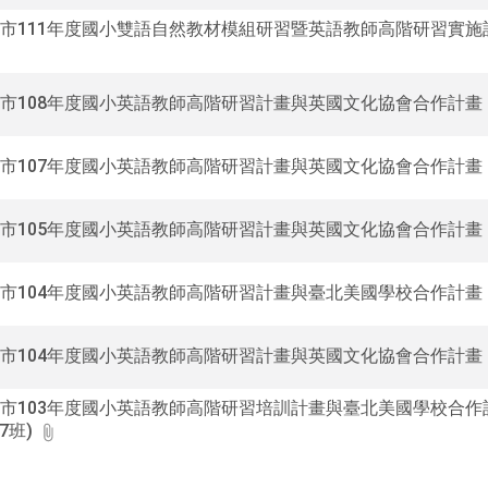
市111年度國小雙語自然教材模組研習暨英語教師高階研習實施
市108年度國小英語教師高階研習計畫與英國文化協會合作計畫
市107年度國小英語教師高階研習計畫與英國文化協會合作計畫
市105年度國小英語教師高階研習計畫與英國文化協會合作計畫
市104年度國小英語教師高階研習計畫與臺北美國學校合作計畫
市104年度國小英語教師高階研習計畫與英國文化協會合作計畫
市103年度國小英語教師高階研習培訓計畫與臺北美國學校合作
17班)