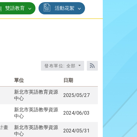
雙語教育
活動花絮
發布單位: 全部
RSS訂閱
單位
日期
新北市英語教育資源
2025/05/27
中心
新北市英語教學資源
2024/06/03
中心
計畫
新北市英語教學資源
2024/05/31
中心