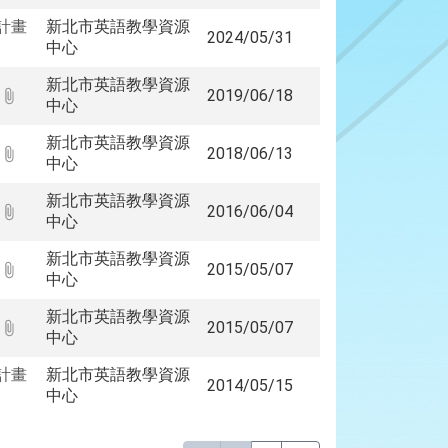
計畫
新北市英語教學資源
2024/05/31
中心
新北市英語教學資源
2019/06/18
中心
新北市英語教學資源
2018/06/13
中心
新北市英語教學資源
2016/06/04
中心
新北市英語教學資源
2015/05/07
中心
新北市英語教學資源
2015/05/07
中心
計畫
新北市英語教學資源
2014/05/15
中心