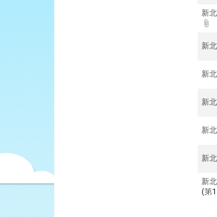
詢
新北
新北
新北
新北
新北
新北
新北
(第