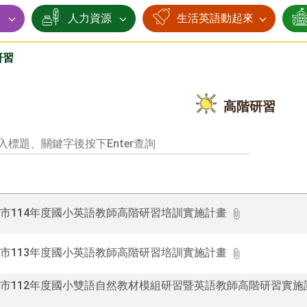
賽
人力資源
生活英語動起來
研習
高階研習
市114年度國小英語教師高階研習培訓實施計畫
市113年度國小英語教師高階研習培訓實施計畫
市112年度國小雙語自然教材模組研習暨英語教師高階研習實施