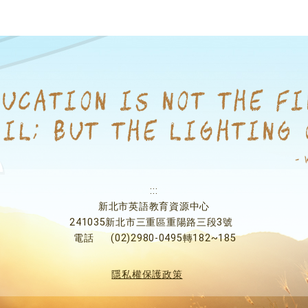
:::
新北市英語教育資源中心
241035新北市三重區重陽路三段3號
電話
(02)2980-0495轉182~185
隱私權保護政策