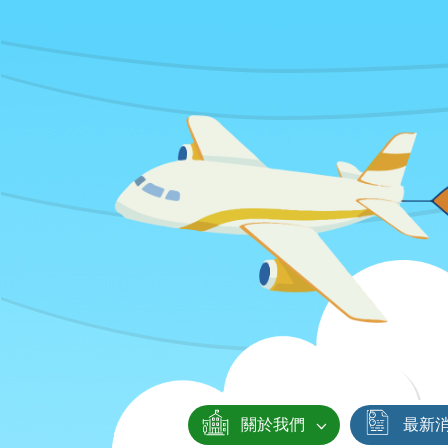
關於我們
最新