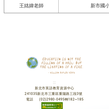
王姳媁老師
新市國
:::
新北市英語教育資源中心
241035新北市三重區重陽路三段3號
電話
(02)2980-0495轉182~185