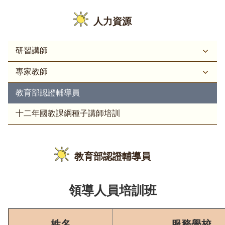
人力資源
研習講師
專家教師
教育部認證輔導員
十二年國教課綱種子講師培訓
教育部認證輔導員
領導人員培訓班
姓名
服務學校