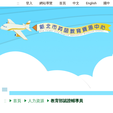
:::
登入
網站導覽
首頁
中文
English
國中
:::
首頁
人力資源
教育部認證輔導員