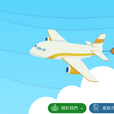
關於我們
最新