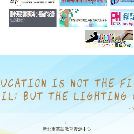
:::
新北市英語教育資源中心