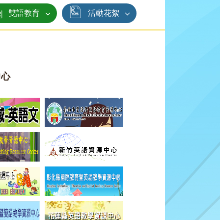
雙語教育
活動花絮
中心