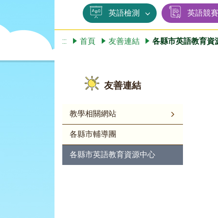
英語檢測
英語競
:::
首頁
友善連結
各縣市英語教育資
友善連結
教學相關網站
各縣市輔導團
各縣市英語教育資源中心