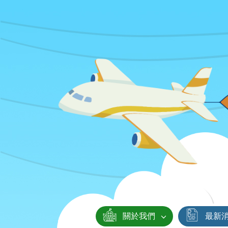
關於我們
最新