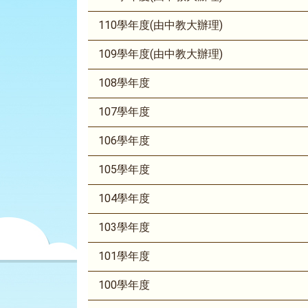
110學年度(由中教大辦理)
109學年度(由中教大辦理)
108學年度
107學年度
106學年度
105學年度
104學年度
103學年度
101學年度
100學年度