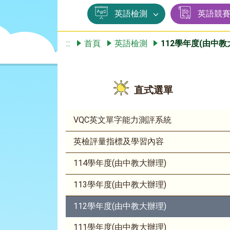
英語檢測
英語競
:::
首頁
英語檢測
112學年度(由中教
直式選單
VQC英文單字能力測評系統
英檢評量指標及學習內容
114學年度(由中教大辦理)
113學年度(由中教大辦理)
112學年度(由中教大辦理)
111學年度(由中教大辦理)