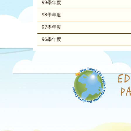
99學年度
98學年度
97學年度
96學年度