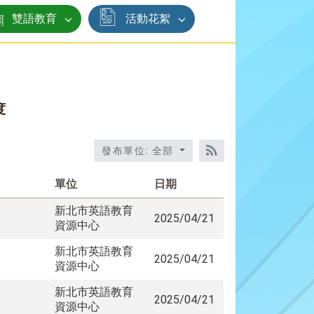
雙語教育
活動花絮
度
發布單位: 全部
RSS訂閱
單位
日期
新北市英語教育
2025/04/21
資源中心
新北市英語教育
2025/04/21
資源中心
新北市英語教育
2025/04/21
資源中心