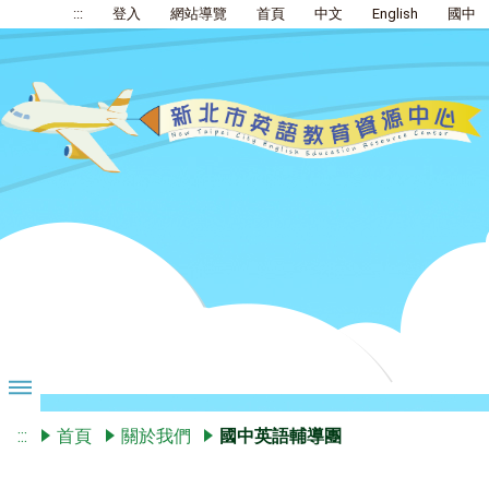
:::
登入
網站導覽
首頁
中文
English
國中
:::
首頁
關於我們
國中英語輔導團