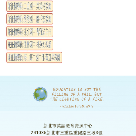
:::
新北市英語教育資源中心
241035新北市三重區重陽路三段3號