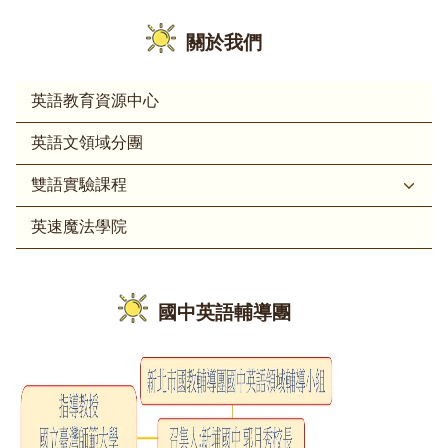
關於我們
英語教育資源中心
英語文領域分團
雙語實驗課程
英速魔法學院
國中英語輔導團