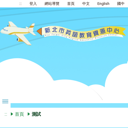
:::
登入
網站導覽
首頁
中文
English
國中
:::
首頁
測試