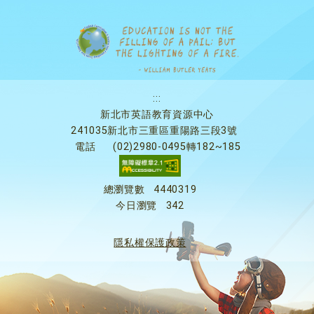
:::
新北市英語教育資源中心
241035新北市三重區重陽路三段3號
電話
(02)2980-0495轉182~185
總瀏覽數
4440319
今日瀏覽
342
隱私權保護政策