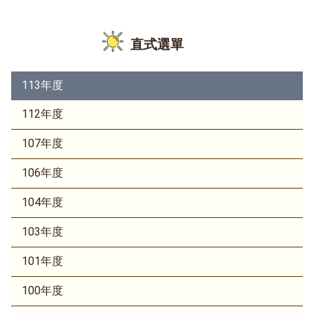
直式選單
113年度
112年度
107年度
106年度
104年度
103年度
101年度
100年度