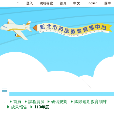
:::
登入
網站導覽
首頁
中文
English
國中
:::
首頁
課程資源
研習規劃
國際短期教育訓練
成果報告
113年度