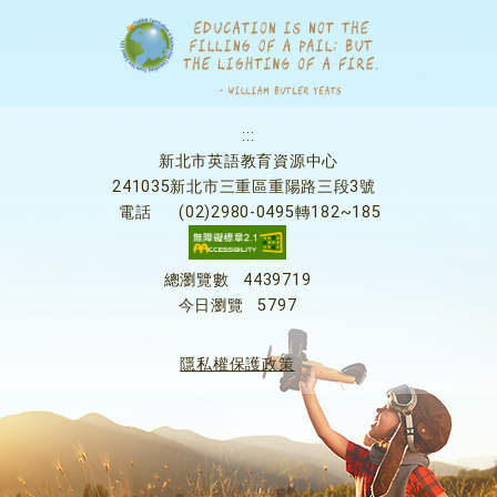
:::
新北市英語教育資源中心
241035新北市三重區重陽路三段3號
電話
(02)2980-0495轉182~185
總瀏覽數
4439719
今日瀏覽
5797
隱私權保護政策