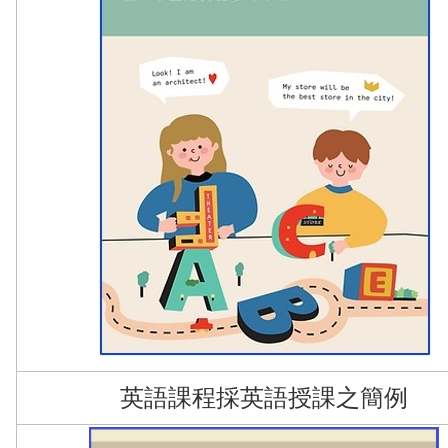
英語課程採英語授課之簡例