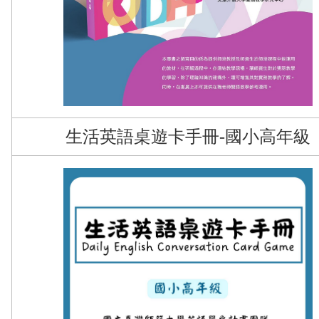
生活英語桌遊卡手冊-國小高年級