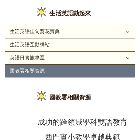
生活英語動起來
生活英語佳句葵花寶典
生活英語互動網站
英語日實施專區
國教署相關資源
國教署相關資源
成功的跨領域學科雙語教育
西門實小教學卓越典範