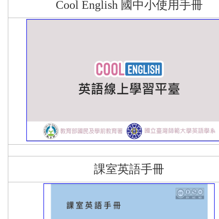
Cool English 國中小使用手冊
課室英語手冊