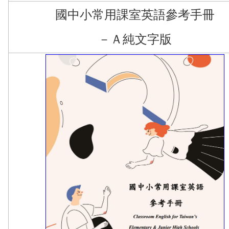
國中小常用課室英語參考手冊
－Ａ純文字版