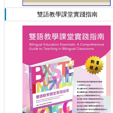
雙語教學課堂實踐指南