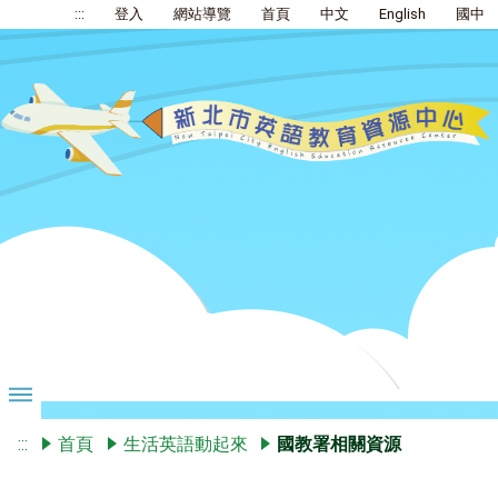
:::
登入
網站導覽
首頁
中文
English
國中
:::
首頁
生活英語動起來
國教署相關資源