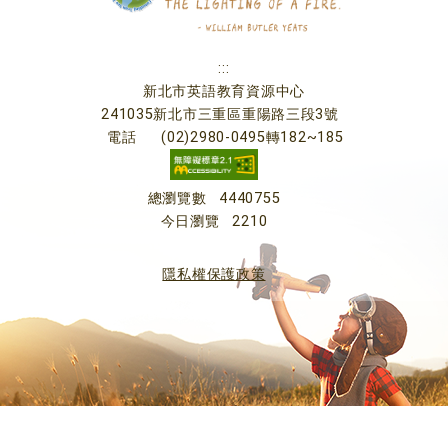
:::
新北市英語教育資源中心
241035新北市三重區重陽路三段3號
電話
(02)2980-0495轉182~185
總瀏覽數
4440755
今日瀏覽
2210
隱私權保護政策