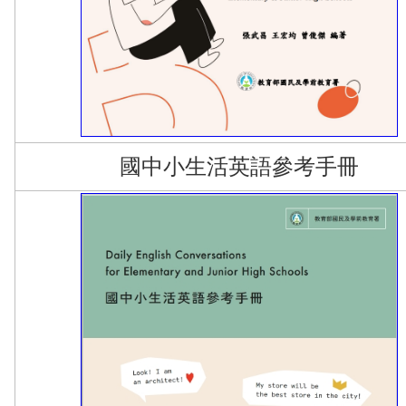
國中小生活英語參考手冊