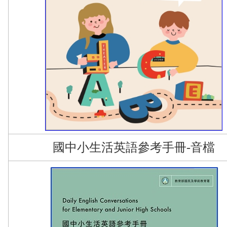
國中小生活英語參考手冊-音檔