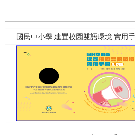
國民中小學 建置校園雙語環境 實用