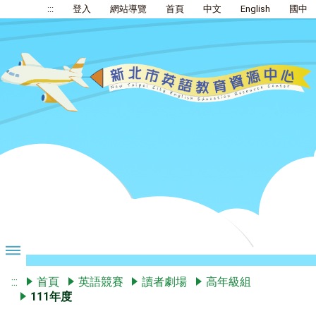
:::
登入
網站導覽
首頁
中文
English
國中
:::
首頁
英語競賽
讀者劇場
高年級組
111年度