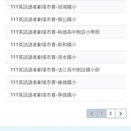
下
111英語讀者劇場市賽-頭湖國小
Enter
查
111英語讀者劇場市賽-鄧公國小
詢
111英語讀者劇場市賽-裕德高中附設小學部
111英語讀者劇場市賽-新和國小
111英語讀者劇場市賽-清水國小
111英語讀者劇場市賽-淡江高中附設國小部
111英語讀者劇場市賽-修德國小
111英語讀者劇場市賽-厚德國小
1
2