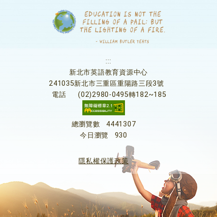
:::
新北市英語教育資源中心
241035新北市三重區重陽路三段3號
電話
(02)2980-0495轉182~185
總瀏覽數
4441307
今日瀏覽
930
隱私權保護政策