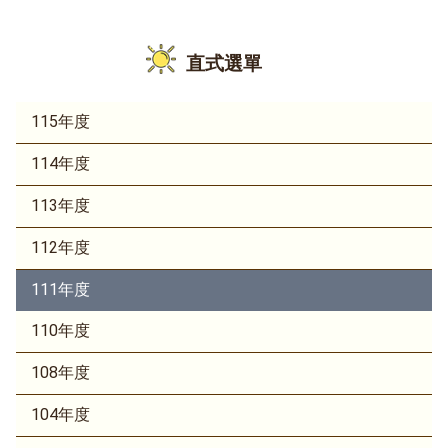
直式選單
115年度
114年度
113年度
112年度
111年度
110年度
108年度
104年度