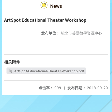
News
ArtSpot Educational Theater Workshop
发布单位：
新北市英語教學資源中心
|
相关附件
ArtSpot-Educational-Theater-Workshop.pdf
点击率：
999
|
发布日期：
2018-09-20