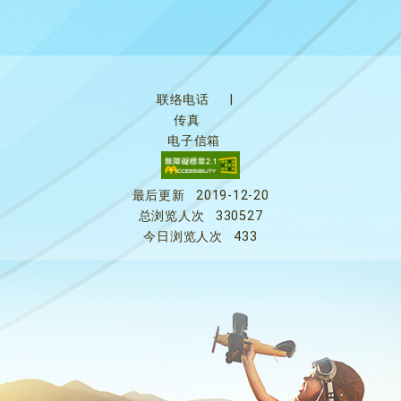
联络电话
|
传真
电子信箱
最后更新
2019-12-20
总浏览人次
330527
今日浏览人次
433