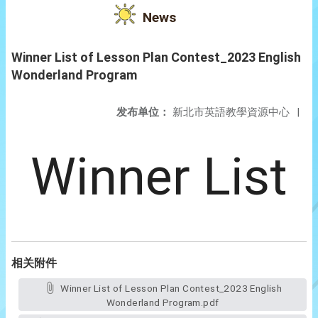
News
Winner List of Lesson Plan Contest_2023 English
Wonderland Program
发布单位：
新北市英語教學資源中心
|
Winner List
相关附件
Winner List of Lesson Plan Contest_2023 English
Wonderland Program.pdf