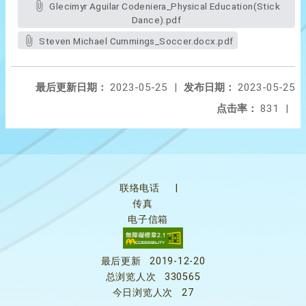
Glecimyr Aguilar Codeniera_Physical Education(Stick
Dance).pdf
Steven Michael Cummings_Soccer.docx.pdf
最后更新日期：
2023-05-25
|
发布日期：
2023-05-25
点击率：
831
|
联络电话
|
传真
电子信箱
最后更新
2019-12-20
总浏览人次
330565
今日浏览人次
27