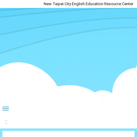
New Taipei City English Education Resource Center
:::