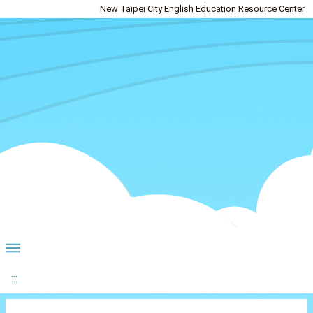
New Taipei City English Education Resource Center
:::