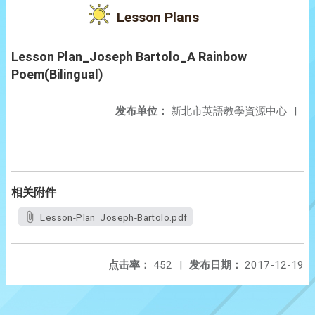
Lesson Plans
Lesson Plan_Joseph Bartolo_A Rainbow
Poem(Bilingual)
发布单位：
新北市英語教學資源中心
|
相关附件
Lesson-Plan_Joseph-Bartolo.pdf
点击率：
452
|
发布日期：
2017-12-19