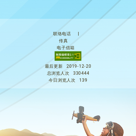
联络电话
|
传真
电子信箱
最后更新
2019-12-20
总浏览人次
330444
今日浏览人次
139