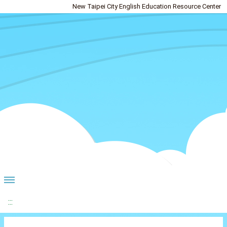
New Taipei City English Education Resource Center
:::