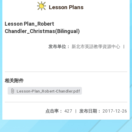
Lesson Plans
Lesson Plan_Robert
Chandler_Christmas(Bilingual)
发布单位：
新北市英語教學資源中心
|
相关附件
Lesson-Plan_Robert-Chandler.pdf
点击率：
427
|
发布日期：
2017-12-26