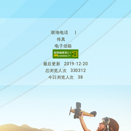
联络电话
|
传真
电子信箱
最后更新
2019-12-20
总浏览人次
330312
今日浏览人次
38