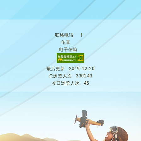
联络电话
|
传真
电子信箱
最后更新
2019-12-20
总浏览人次
330243
今日浏览人次
45