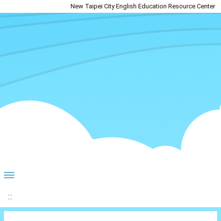
New Taipei City English Education Resource Center
:::