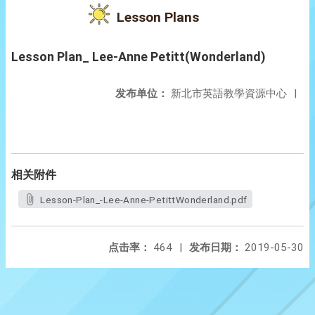
Lesson Plans
Lesson Plan_ Lee-Anne Petitt(Wonderland)
发布单位：
新北市英語教學資源中心
|
相关附件
Lesson-Plan_-Lee-Anne-PetittWonderland.pdf
点击率：
464
|
发布日期：
2019-05-30