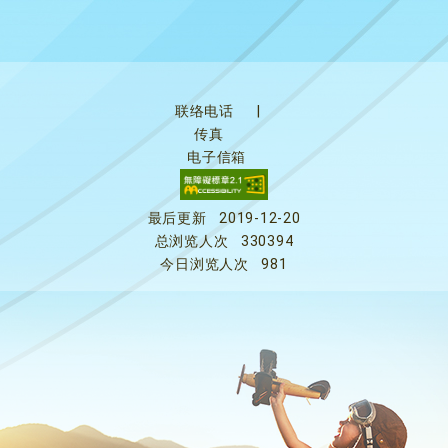
联络电话
|
传真
电子信箱
最后更新
2019-12-20
总浏览人次
330394
今日浏览人次
981