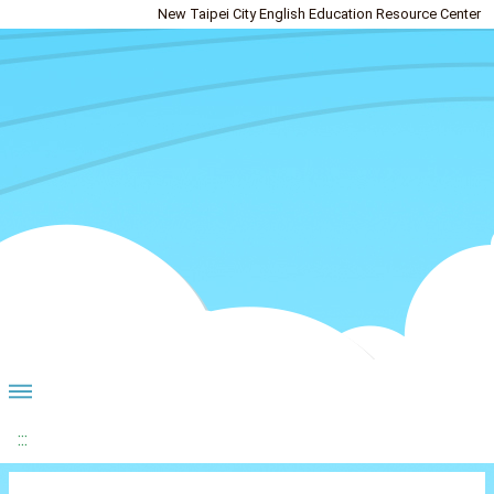
New Taipei City English Education Resource Center
:::