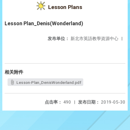
Lesson Plans
Lesson Plan_Denis(Wonderland)
发布单位：
新北市英語教學資源中心
|
相关附件
Lesson-Plan_DenisWonderland.pdf
点击率：
490
|
发布日期：
2019-05-30