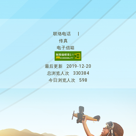
联络电话
|
传真
电子信箱
最后更新
2019-12-20
总浏览人次
330384
今日浏览人次
598