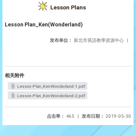
Lesson Plans
Lesson Plan_Ken(Wonderland)
发布单位：
新北市英語教學資源中心
|
相关附件
Lesson-Plan_KenWonderland-1.pdf
Lesson-Plan_KenWonderland-2.pdf
点击率：
465
|
发布日期：
2019-05-30