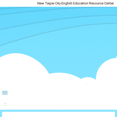
New Taipei City English Education Resource Center
:::