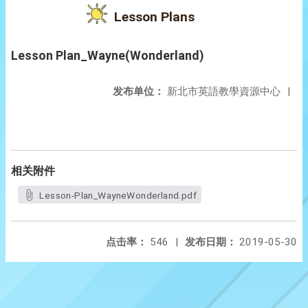
Lesson Plans
Lesson Plan_Wayne(Wonderland)
发布单位：
新北市英語教學資源中心
|
相关附件
Lesson-Plan_WayneWonderland.pdf
点击率：
546
|
发布日期：
2019-05-30