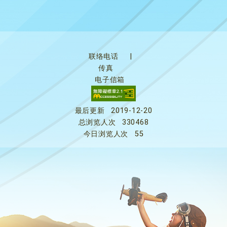
联络电话
|
传真
电子信箱
最后更新
2019-12-20
总浏览人次
330468
今日浏览人次
55