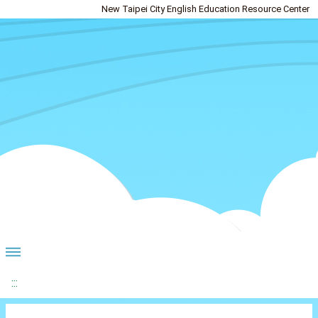
New Taipei City English Education Resource Center
:::