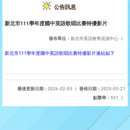
公告訊息
新北市111學年度國中英語歌唱比賽特優影片
發布單位：
新北市英語教學資源中心
|
新北市111學年度國中英語歌唱比賽特優影片連結如下
最後更新日期：
2026-02-05
|
發佈日期：
2025-03-21
點擊率：
931
|