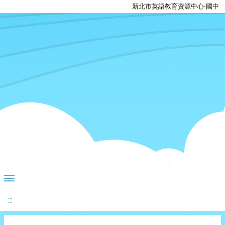
新北市英語教育資源中心-國中
:::