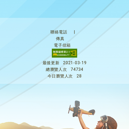
聯絡電話
|
傳真
電子信箱
最後更新
2021-03-19
總瀏覽人次
74734
今日瀏覽人次
28