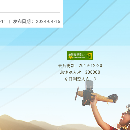
-11
|
发布日期：
2024-04-16
最后更新
2019-12-20
总浏览人次
330300
今日浏览人次
3