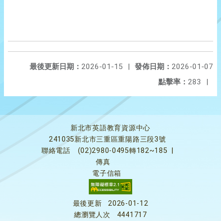
最後更新日期：
2026-01-15
|
發佈日期：
2026-01-07
點擊率：
283
|
新北市英語教育資源中心
241035新北市三重區重陽路三段3號
聯絡電話
(02)2980-0495轉182~185
|
傳真
電子信箱
最後更新
2026-01-12
總瀏覽人次
4441717