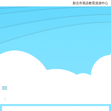
新北市英語教育資源中心
:::