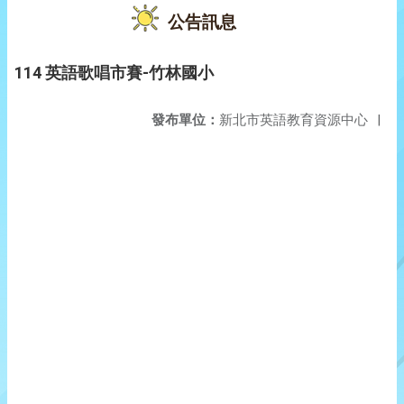
公告訊息
114 英語歌唱市賽-竹林國小
發布單位：
新北市英語教育資源中心
|