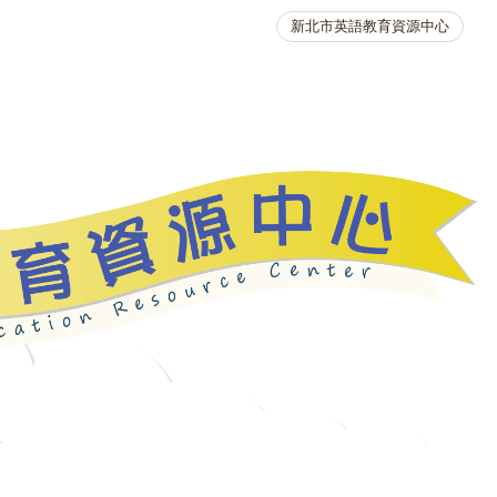
新北市英語教育資源中心
英語競賽
人力資源
生活英語動起來