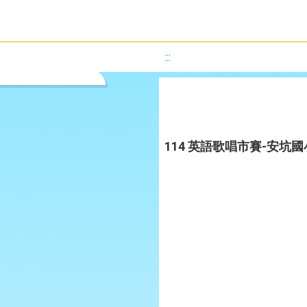
:::
114 英語歌唱市賽-安坑國