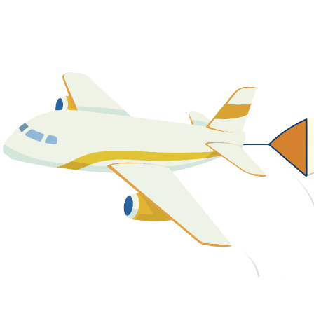
關於我們
最新消息
課程資源
教學