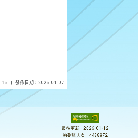
-15
|
發佈日期：
2026-01-07
最後更新
2026-01-12
總瀏覽人次
4438872