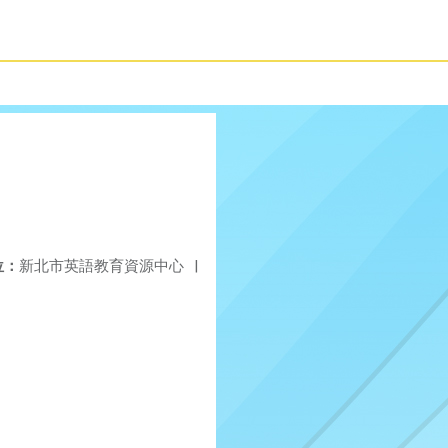
位：
新北市英語教育資源中心
|