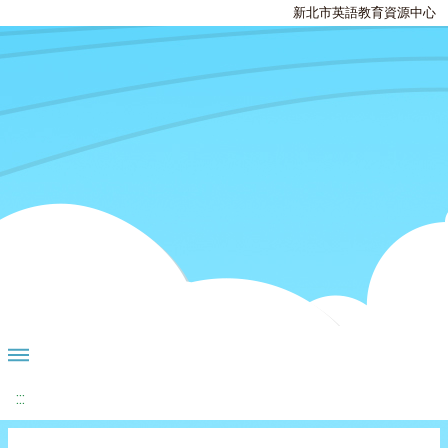
新北市英語教育資源中心
:::