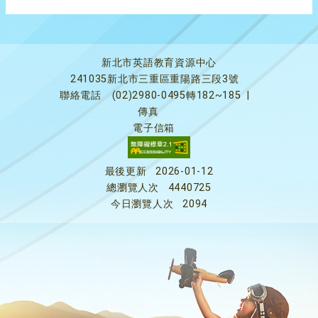
新北市英語教育資源中心
241035新北市三重區重陽路三段3號
聯絡電話
(02)2980-0495轉182~185
|
傳真
電子信箱
最後更新
2026-01-12
總瀏覽人次
4440725
今日瀏覽人次
2094