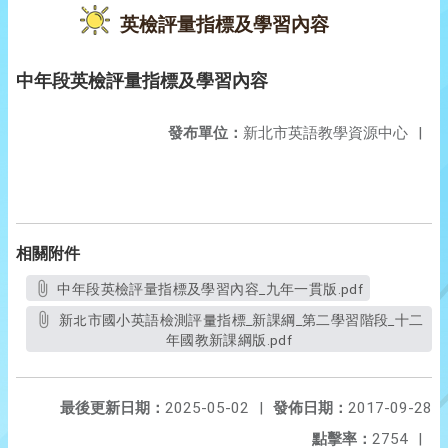
英檢評量指標及學習內容
中年段英檢評量指標及學習內容
發布單位：
新北市英語教學資源中心
|
相關附件
中年段英檢評量指標及學習內容_九年一貫版.pdf
新北市國小英語檢測評量指標_新課綱_第二學習階段_十二
年國教新課綱版.pdf
最後更新日期：
2025-05-02
|
發佈日期：
2017-09-28
點擊率：
2754
|