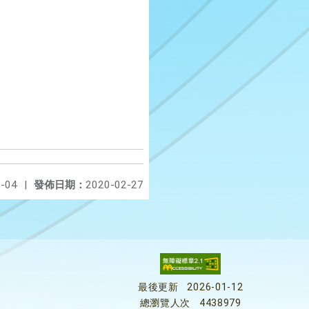
-04
|
發佈日期：
2020-02-27
最後更新
2026-01-12
總瀏覽人次
4438979