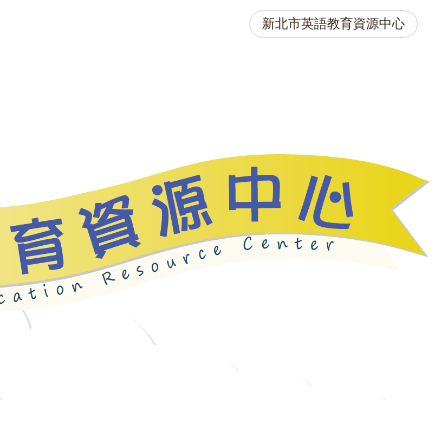
新北市英語教育資源中心
英語競賽
人力資源
生活英語動起來