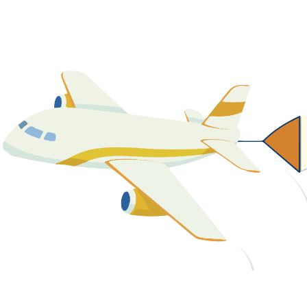
關於我們
最新消息
課程資源
教學