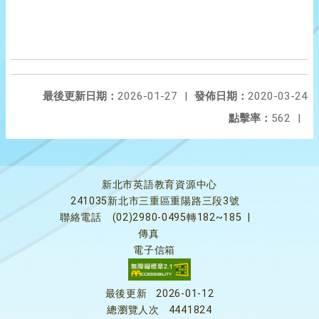
最後更新日期：
2026-01-27
|
發佈日期：
2020-03-24
點擊率：
562
|
新北市英語教育資源中心
241035新北市三重區重陽路三段3號
聯絡電話
(02)2980-0495轉182~185
|
傳真
電子信箱
最後更新
2026-01-12
總瀏覽人次
4441824