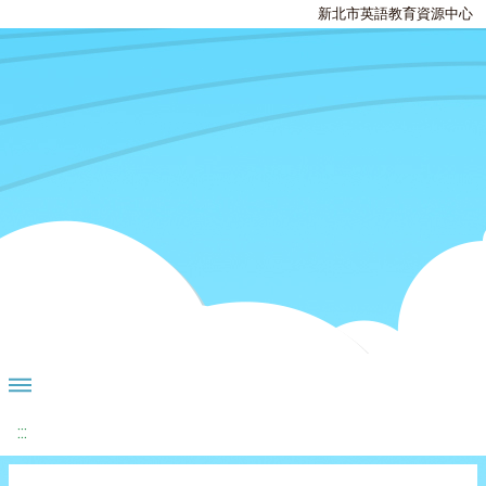
新北市英語教育資源中心
:::