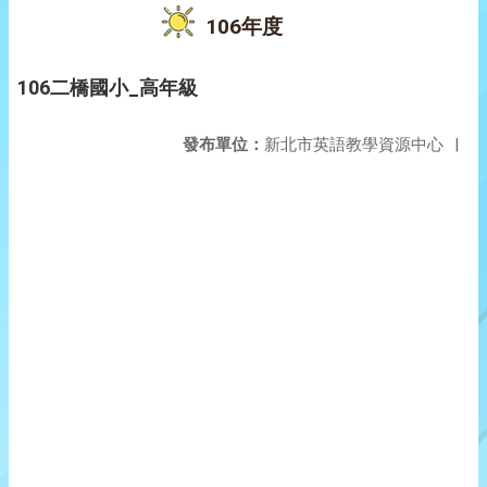
106年度
106二橋國小_高年級
發布單位：
新北市英語教學資源中心
|