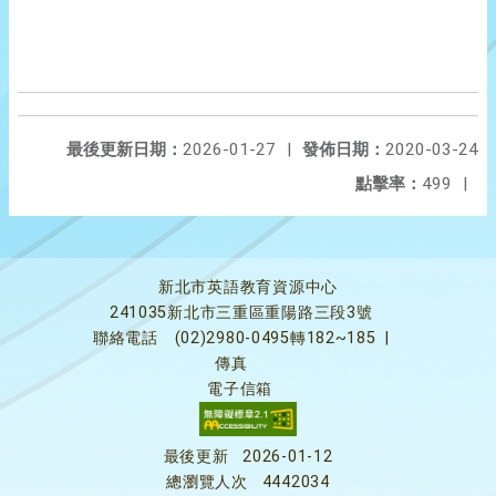
最後更新日期：
2026-01-27
|
發佈日期：
2020-03-24
點擊率：
499
|
新北市英語教育資源中心
241035新北市三重區重陽路三段3號
聯絡電話
(02)2980-0495轉182~185
|
傳真
電子信箱
最後更新
2026-01-12
總瀏覽人次
4442034