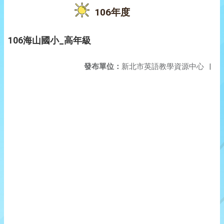
106年度
106海山國小_高年級
發布單位：
新北市英語教學資源中心
|