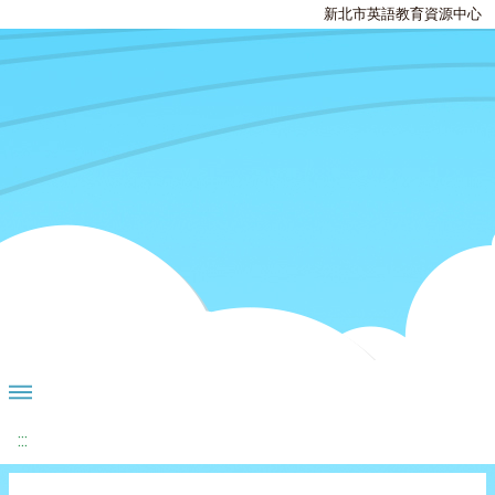
新北市英語教育資源中心
:::