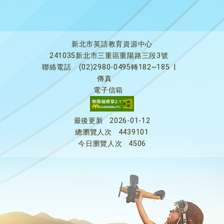
新北市英語教育資源中心
241035新北市三重區重陽路三段3號
聯絡電話
(02)2980-0495轉182~185
|
傳真
電子信箱
最後更新
2026-01-12
總瀏覽人次
4439101
今日瀏覽人次
4506