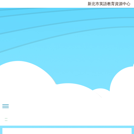
新北市英語教育資源中心
:::