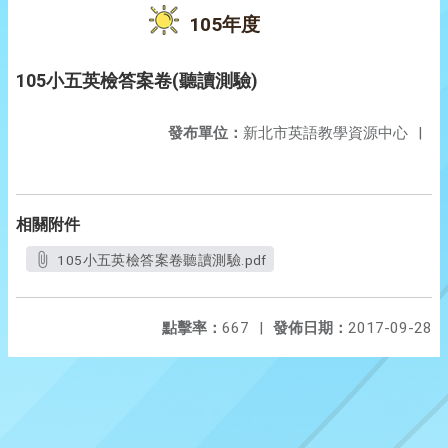
105年度
105小五英檢答案卷(聽讀測驗)
發布單位：
新北市英語教學資源中心
|
相關附件
105小五英檢答案卷聽讀測驗.pdf
點擊率：
667
|
發佈日期：
2017-09-28