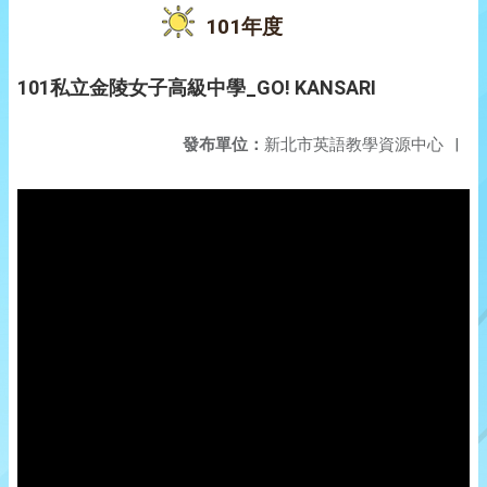
101年度
101私立金陵女子高級中學_GO! KANSARI
發布單位：
新北市英語教學資源中心
|