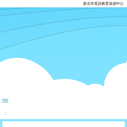
新北市英語教育資源中心
:::