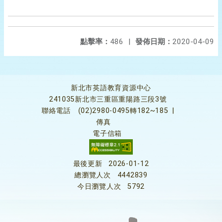
點擊率：
486
|
發佈日期：
2020-04-09
新北市英語教育資源中心
241035新北市三重區重陽路三段3號
聯絡電話
(02)2980-0495轉182~185
|
傳真
電子信箱
最後更新
2026-01-12
總瀏覽人次
4442839
今日瀏覽人次
5792