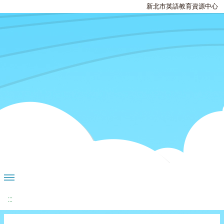
新北市英語教育資源中心
:::