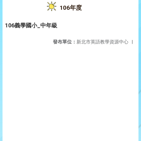
106年度
106義學國小_中年級
發布單位：
新北市英語教學資源中心
|