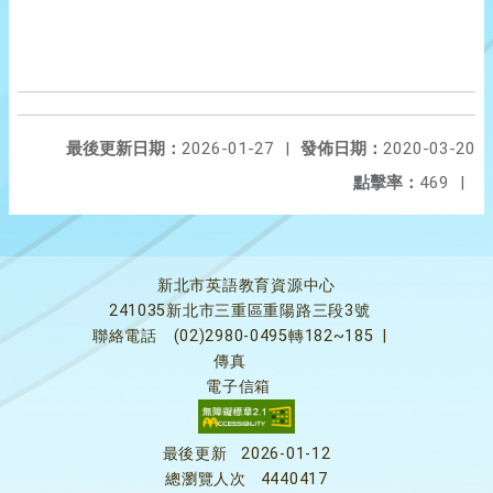
最後更新日期：
2026-01-27
|
發佈日期：
2020-03-20
點擊率：
469
|
新北市英語教育資源中心
241035新北市三重區重陽路三段3號
聯絡電話
(02)2980-0495轉182~185
|
傳真
電子信箱
最後更新
2026-01-12
總瀏覽人次
4440417