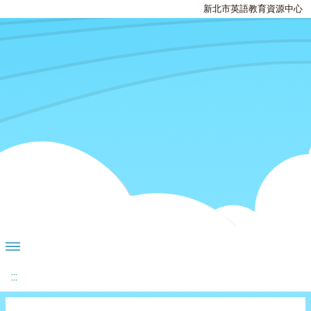
新北市英語教育資源中心
:::