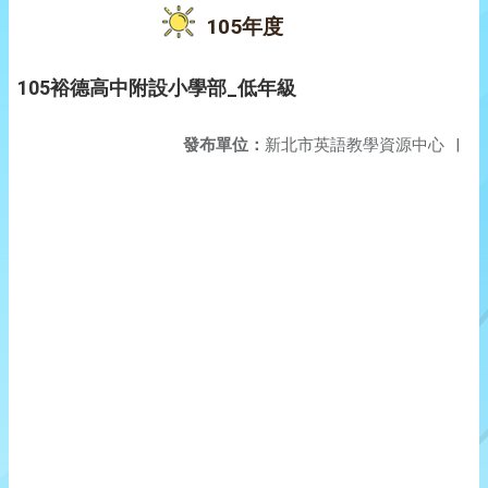
105年度
105裕德高中附設小學部_低年級
發布單位：
新北市英語教學資源中心
|