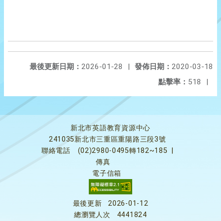
最後更新日期：
2026-01-28
|
發佈日期：
2020-03-18
點擊率：
518
|
新北市英語教育資源中心
241035新北市三重區重陽路三段3號
聯絡電話
(02)2980-0495轉182~185
|
傳真
電子信箱
最後更新
2026-01-12
總瀏覽人次
4441824