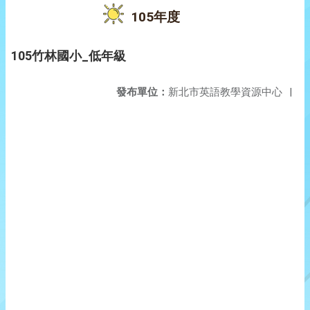
105年度
105竹林國小_低年級
發布單位：
新北市英語教學資源中心
|