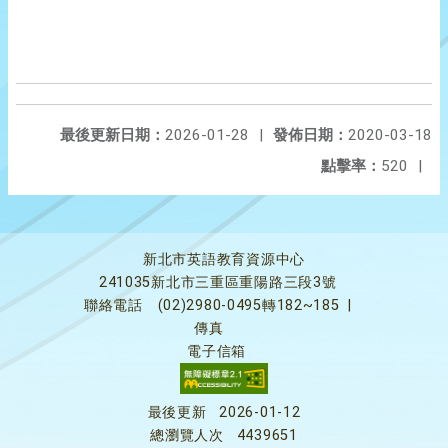
最後更新日期：
2026-01-28
|
發佈日期：
2020-03-18
點擊率：
520
|
新北市英語教育資源中心
241035新北市三重區重陽路三段3號
聯絡電話
(02)2980-0495轉182~185
|
傳真
電子信箱
最後更新
2026-01-12
總瀏覽人次
4439651