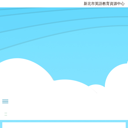
新北市英語教育資源中心
:::