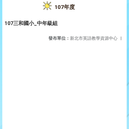
107年度
107三和國小_中年級組
發布單位：
新北市英語教學資源中心
|