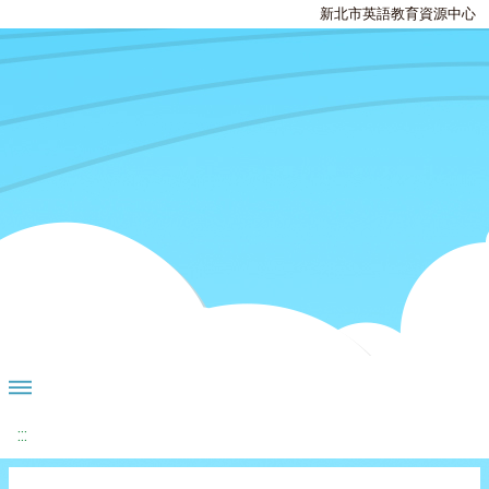
新北市英語教育資源中心
:::