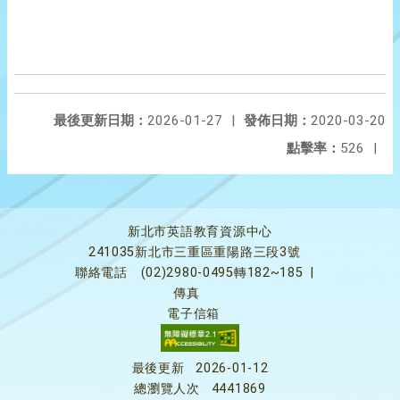
最後更新日期：
2026-01-27
|
發佈日期：
2020-03-20
點擊率：
526
|
新北市英語教育資源中心
241035新北市三重區重陽路三段3號
聯絡電話
(02)2980-0495轉182~185
|
傳真
電子信箱
最後更新
2026-01-12
總瀏覽人次
4441869