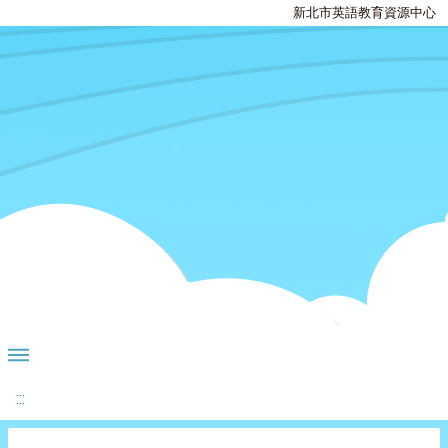
新北市英語教育資源中心
:::