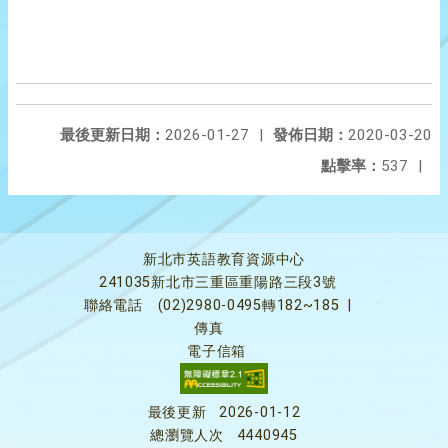
最後更新日期：
2026-01-27
|
發佈日期：
2020-03-20
點擊率：
537
|
新北市英語教育資源中心
241035新北市三重區重陽路三段3號
聯絡電話
(02)2980-0495轉182~185
|
傳真
電子信箱
最後更新
2026-01-12
總瀏覽人次
4440945