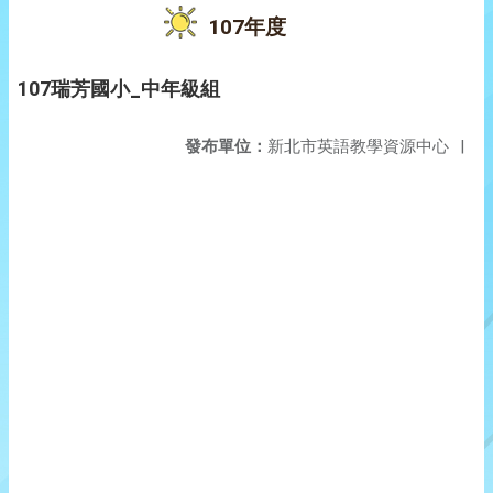
107年度
107瑞芳國小_中年級組
發布單位：
新北市英語教學資源中心
|